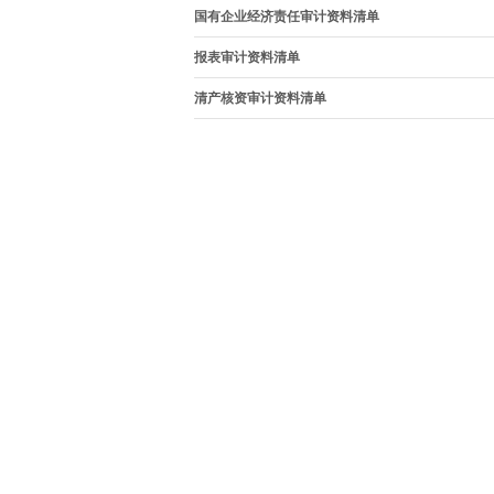
国有企业经济责任审计资料清单
报表审计资料清单
清产核资审计资料清单