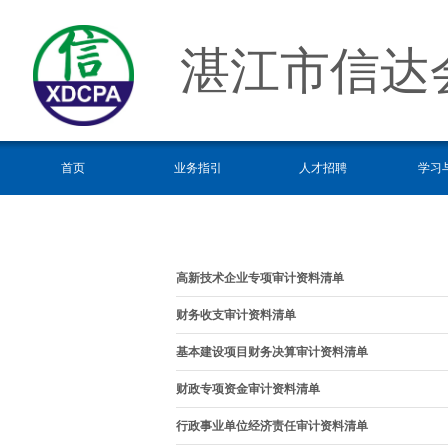
湛江市信达
首页
业务指引
人才招聘
学习
高新技术企业专项审计资料清单
财务收支审计资料清单
基本建设项目财务决算审计资料清单
财政专项资金审计资料清单
行政事业单位经济责任审计资料清单